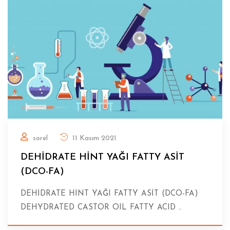
sorel
11 Kasım 2021
DEHİDRATE HİNT YAĞI FATTY ASİT
(DCO-FA)
DEHİDRATE HİNT YAĞI FATTY ASİT (DCO-FA)
DEHYDRATED CASTOR OIL FATTY ACID ..