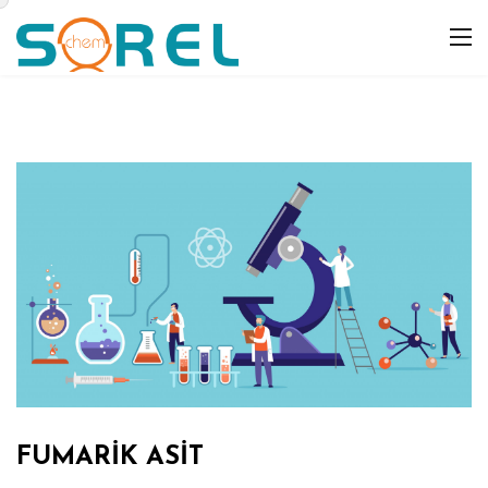
FUMARİK ASİT