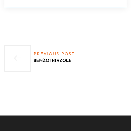
PREVIOUS POST
BENZOTRIAZOLE