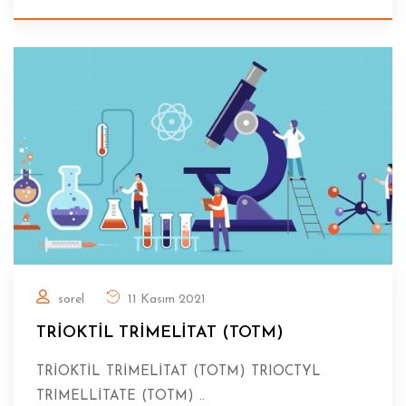
sorel
11 Kasım 2021
TRİOKTİL TRİMELİTAT (TOTM)
TRİOKTİL TRİMELİTAT (TOTM) TRIOCTYL
TRIMELLİTATE (TOTM) ..