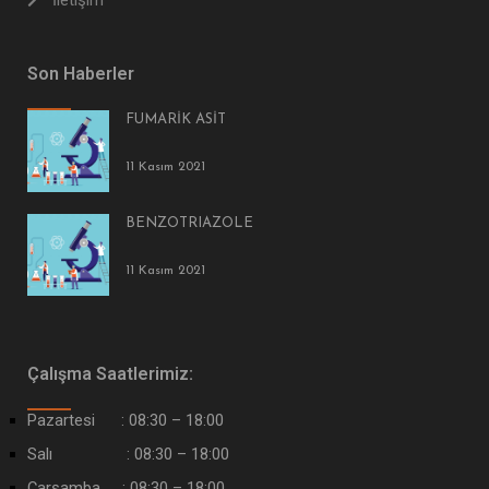
Son Haberler
FUMARİK ASİT
11 Kasım 2021
BENZOTRIAZOLE
11 Kasım 2021
Çalışma Saatlerimiz:
Pazartesi : 08:30 – 18:00
Salı : 08:30 – 18:00
Çarşamba : 08:30 – 18:00