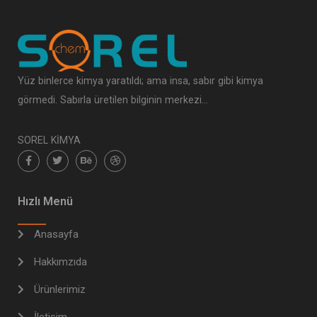
Yüz binlerce kimya yaratıldı; ama insa, sabır gibi kimya
görmedi. Sabırla üretilen bilginin merkezi…
SOREL KİMYA
Hızlı Menü
Anasayfa
Hakkımzıda
Ürünlerimiz
İletişim