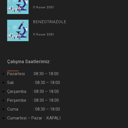
11 Kasım 2021
BENZOTRIAZOLE
11 Kasım 2021
Çalışma Saatlerimiz:
Pazartesi : 08:30 – 18:00
Salı : 08:30 – 18:00
Çarşamba : 08:30 – 18:00
Perşembe : 08:30 – 18:00
Cuma : 08:30 – 18:00
Cumartesi – Pazar : KAPALI