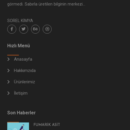
görmedi. Sabırla üretilen bilginin merkezi…
SOREL KİMYA
Hızlı Menü
Anasayfa
Hakkımzıda
Ürünlerimiz
İletişim
Son Haberler
FUMARİK ASİT