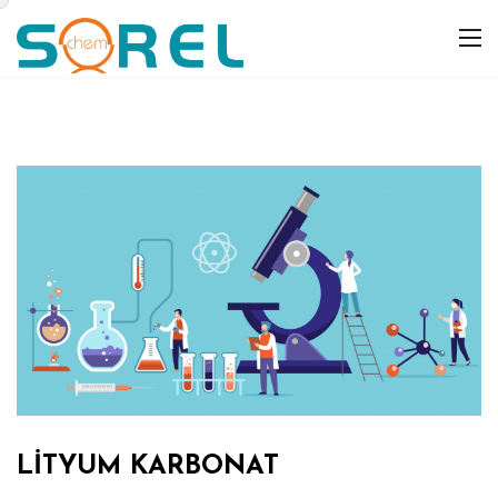
LİTYUM KARBONAT