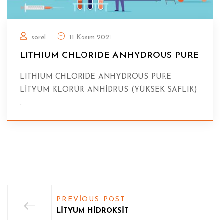
sorel
11 Kasım 2021
LITHIUM CHLORIDE ANHYDROUS PURE
LITHIUM CHLORIDE ANHYDROUS PURE
LİTYUM KLORÜR ANHİDRUS (YÜKSEK SAFLIK)
..
PREVIOUS POST
LİTYUM HİDROKSİT