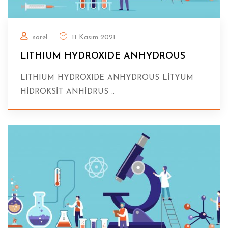
sorel
11 Kasım 2021
LITHIUM HYDROXIDE ANHYDROUS
LITHIUM HYDROXIDE ANHYDROUS LİTYUM
HİDROKSİT ANHİDRUS ..