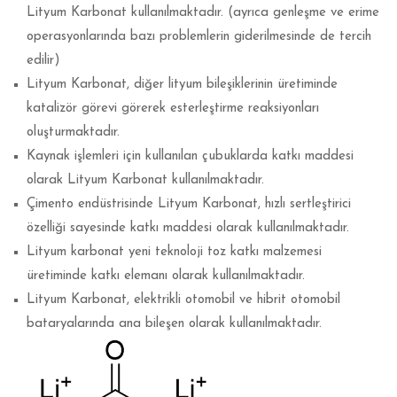
Lityum Karbonat kullanılmaktadır. (ayrıca genleşme ve erime
operasyonlarında bazı problemlerin giderilmesinde de tercih
edilir)
Lityum Karbonat, diğer lityum bileşiklerinin üretiminde
katalizör görevi görerek esterleştirme reaksiyonları
oluşturmaktadır.
Kaynak işlemleri için kullanılan çubuklarda katkı maddesi
olarak Lityum Karbonat kullanılmaktadır.
Çimento endüstrisinde Lityum Karbonat, hızlı sertleştirici
özelliği sayesinde katkı maddesi olarak kullanılmaktadır.
Lityum karbonat yeni teknoloji toz katkı malzemesi
üretiminde katkı elemanı olarak kullanılmaktadır.
Lityum Karbonat, elektrikli otomobil ve hibrit otomobil
bataryalarında ana bileşen olarak kullanılmaktadır.