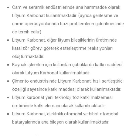
Cam ve seramik endüstrilerinde ana hammadde olarak
Lityum Karbonat kullanılmaktadır. (ayrıca genleşme ve
erime operasyonlarında bazı problemlerin giderilmesinde
de tercih edilir)
Lityum Karbonat, diğer lityum bileşiklerinin üretiminde
katalizör görevi görerek esterleştirme reaksiyonları
oluşturmaktadır.
Kaynak işlemleri için kullanılan çubuklarda katkı maddesi
olarak Lityum Karbonat kullanılmaktadır.
Çimento endüstrisinde Lityum Karbonat, hızlı sertleştirici
özelliği sayesinde katkı maddesi olarak kullanılmaktadır.
Lityum karbonat yeni teknoloji toz katkı malzemesi
üretiminde katkı elemanı olarak kullanılmaktadır.
Lityum Karbonat, elektrikli otomobil ve hibrit otomobil
bataryalarında ana bileşen olarak kullanılmaktadır.