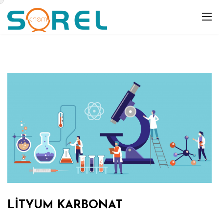
LİTYUM KARBONAT