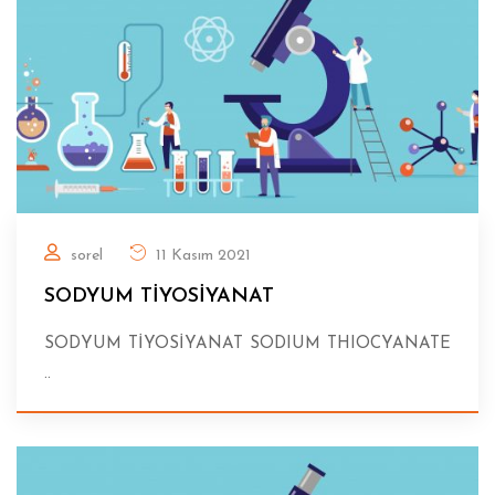
sorel
11 Kasım 2021
SODYUM TİYOSİYANAT
SODYUM TİYOSİYANAT SODIUM THIOCYANATE
..