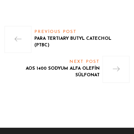
PREVIOUS POST
PARA TERTIARY BUTYL CATECHOL
(PTBC)
NEXT POST
AOS 1400 SODYUM ALFA OLEFİN
SÜLFONAT