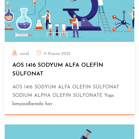
sorel
11 Kasım 2021
AOS 1416 SODYUM ALFA OLEFİN
SÜLFONAT
AOS 1416 SODYUM ALFA OLEFİN SÜLFONAT
SODIUM ALPHA OLEFIN SULFONATE Yapı
kimyasallarında hav ..