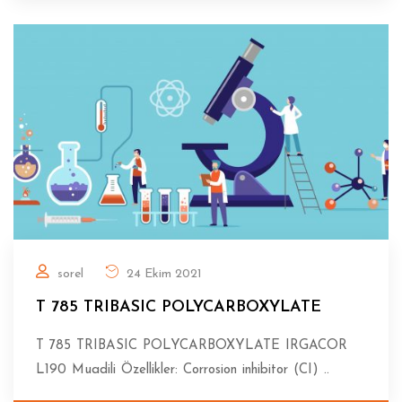
sorel
24 Ekim 2021
T 785 TRIBASIC POLYCARBOXYLATE
T 785 TRIBASIC POLYCARBOXYLATE IRGACOR
L190 Muadili Özellikler: Corrosion inhibitor (CI) ..