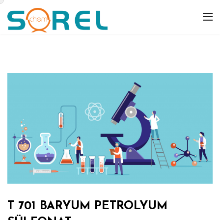
T 701 BARYUM PETROLYUM