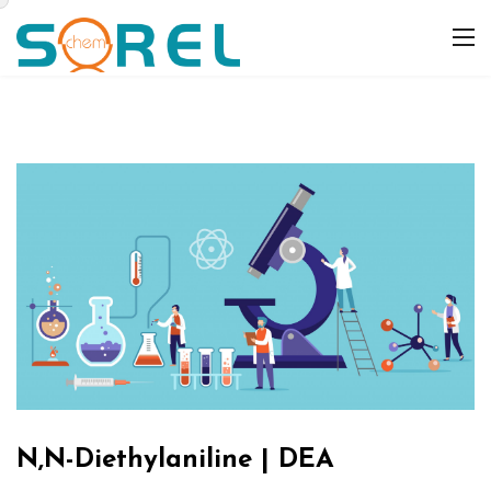
N,N-Diethylaniline | DEA