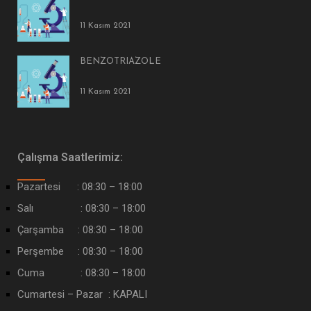
11 Kasım 2021
BENZOTRIAZOLE
11 Kasım 2021
Çalışma Saatlerimiz:
Pazartesi : 08:30 – 18:00
Salı : 08:30 – 18:00
Çarşamba : 08:30 – 18:00
Perşembe : 08:30 – 18:00
Cuma : 08:30 – 18:00
Cumartesi – Pazar : KAPALI