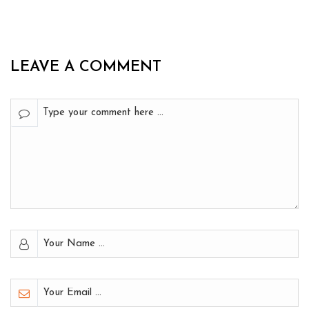
LEAVE A COMMENT