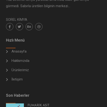
görmedi. Sabırla üretilen bilginin merkezi…
SOREL KİMYA
Hızlı Menü
Anasayfa
Hakkımzıda
Ürünlerimiz
İletişim
Son Haberler
FUMARİK ASİT