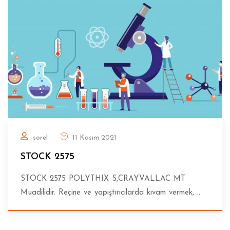
sorel
11 Kasım 2021
STOCK 2575
STOCK 2575 POLYTHIX S,CRAYVALLAC MT
Muadilidir. Reçine ve yapıştırıcılarda kıvam vermek, ..