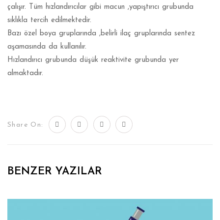
çalışır. Tüm hızlandırıcılar gibi macun ,yapıştırıcı grubunda
sıklıkla tercih edilmektedir.
Bazı özel boya gruplarında ,belirli ilaç gruplarında sentez
aşamasında da kullanılır.
Hızlandırıcı grubunda düşük reaktivite grubunda yer
almaktadır.
Share On:
BENZER YAZILAR