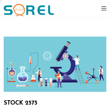
STOCK 2575