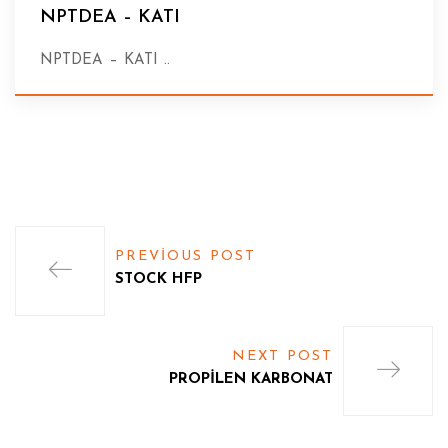
NPTDEA – KATI
NPTDEA – KATI ..
PREVIOUS POST
STOCK HFP
NEXT POST
PROPİLEN KARBONAT